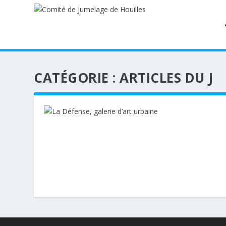
CATÉGORIE :
ARTICLES DU J