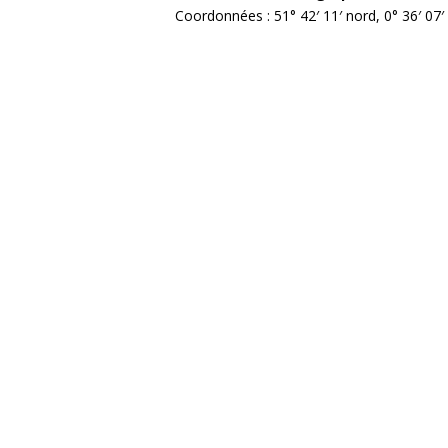
Coordonnées : 51° 42′ 11′ nord, 0° 36′ 07′