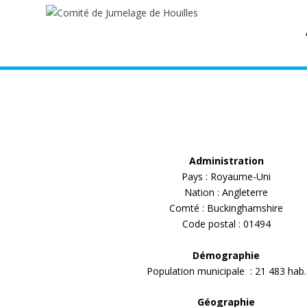
Administration
Pays : Royaume-Uni
Nation : Angleterre
Comté : Buckinghamshire
Code postal : 01494
Démographie
Population municipale : 21 483 hab.
Géographie