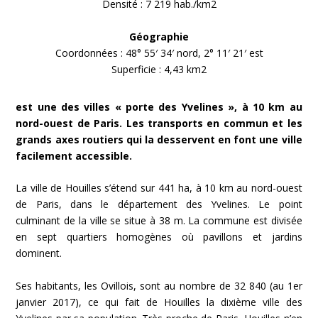
Densité : 7 219 hab./km2
Géographie
Coordonnées : 48° 55′ 34′ nord, 2° 11′ 21′ est
Superficie : 4,43 km2
est une des villes « porte des Yvelines », à 10 km au
nord-ouest de Paris. Les transports en commun et les
grands axes routiers qui la desservent en font une ville
facilement accessible.
La ville de Houilles s’étend sur 441 ha, à 10 km au nord-ouest
de Paris, dans le département des Yvelines. Le point
culminant de la ville se situe à 38 m. La commune est divisée
en sept quartiers homogènes où pavillons et jardins
dominent.
Ses habitants, les Ovillois, sont au nombre de 32 840 (au 1er
janvier 2017), ce qui fait de Houilles la dixième ville des