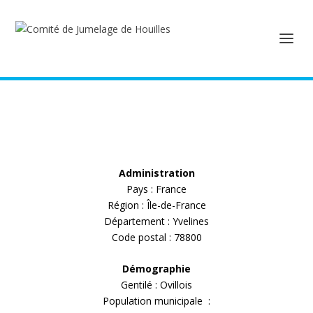
Administration
Pays : France
Région : Île-de-France
Département : Yvelines
Code postal : 78800
Démographie
Gentilé : Ovillois
Population municipale :