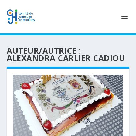
AUTEUR/AUTRICE :
ALEXANDRA CARLIER CADIOU